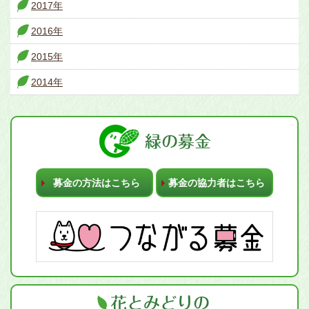
2017年
2016年
2015年
2014年
募金の方法はこちら
募金の協力者はこちら