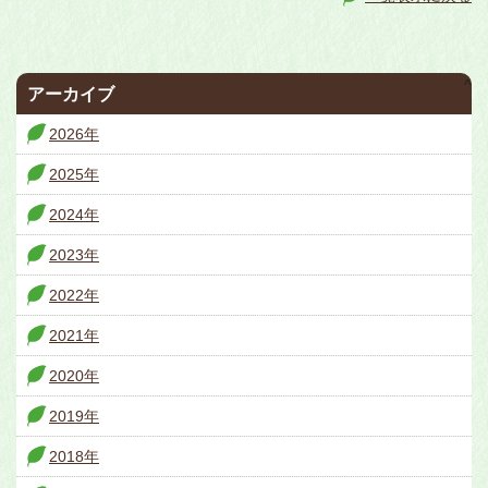
^
アーカイブ
2026年
2025年
2024年
2023年
2022年
2021年
2020年
2019年
2018年