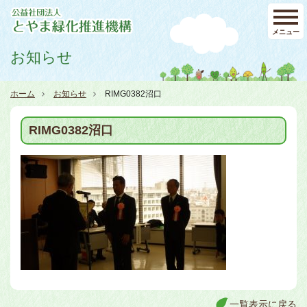
メニュー
お知らせ
ホーム
お知らせ
RIMG0382沼口
RIMG0382沼口
一覧表示に戻る