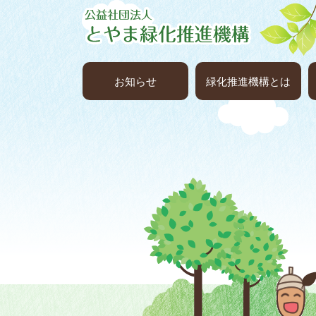
お知らせ
緑化推進機構とは
公益社団法人 とやま緑化推進機構