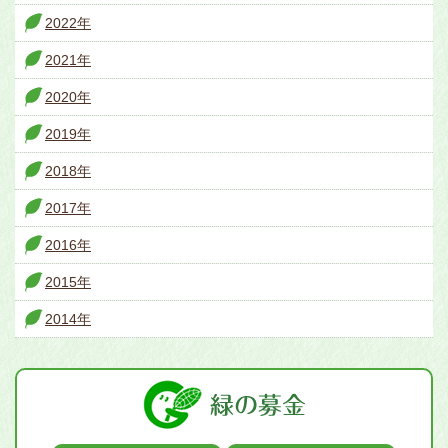
2022年
2021年
2020年
2019年
2018年
2017年
2016年
2015年
2014年