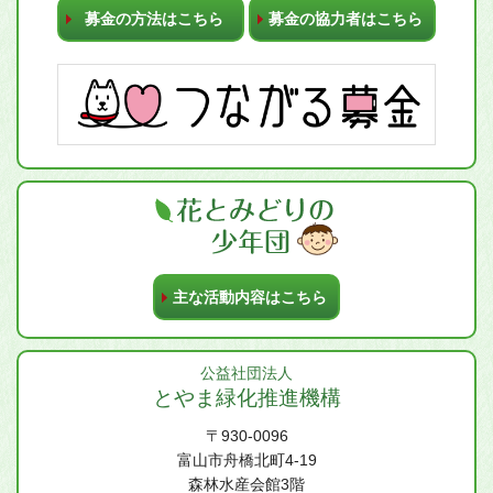
募金の方法はこちら
募金の協力者はこちら
主な活動内容はこちら
公益社団法人
とやま緑化推進機構
〒930-0096
富山市舟橋北町4-19
森林水産会館3階