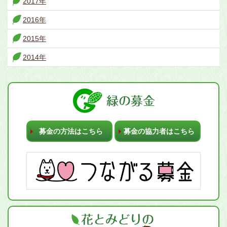
2017年
2016年
2015年
2014年
募金の方法はこちら
募金の協力者はこちら