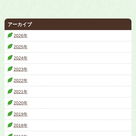
^
アーカイブ
2026年
2025年
2024年
2023年
2022年
2021年
2020年
2019年
2018年